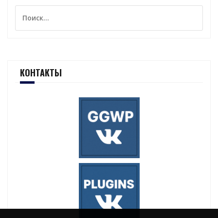
Найти:
КОНТАКТЫ