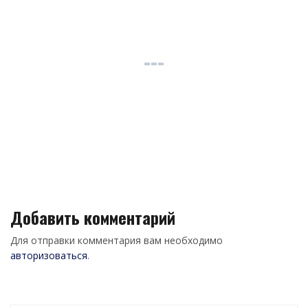
Добавить комментарий
Для отправки комментария вам необходимо
авторизоваться
.