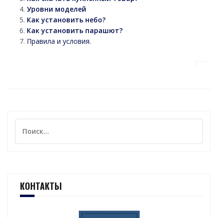
Уровни моделей
Как установить небо?
Как установить парашют?
Правила и условия.
Найти:
КОНТАКТЫ