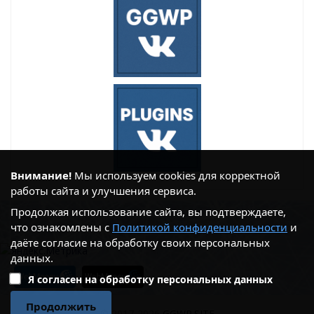
Внимание!
Мы используем cookies для корректной
работы сайта и улучшения сервиса.
Продолжая использование сайта, вы подтверждаете,
что ознакомлены с
Политикой конфиденциальности
и
даёте согласие на обработку своих персональных
данных.
Я согласен на обработку персональных данных
Продолжить
© 2017-2026
GGWP.SITE