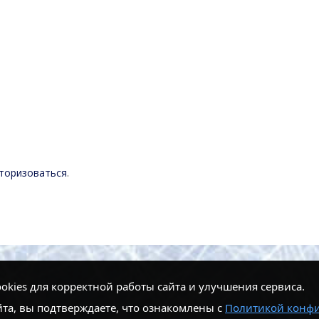
торизоваться
.
kies для корректной работы сайта и улучшения сервиса.
та, вы подтверждаете, что ознакомлены с
Политикой конф