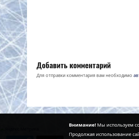
Добавить комментарий
Для отправки комментария вам необходимо
ав
Внимание!
Мы используем coo
Продолжая использование сай