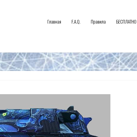
Главная
F.A.Q.
Правила
БЕСПЛАТНО