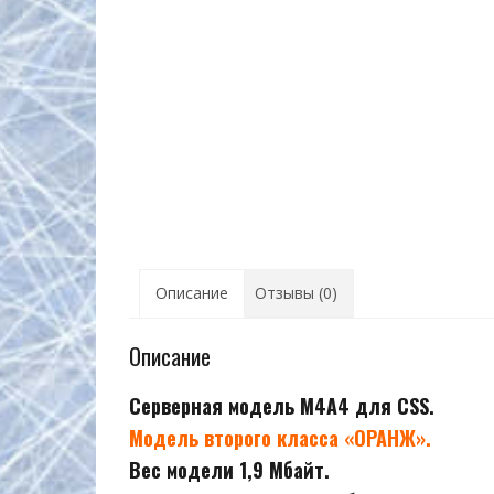
Описание
Отзывы (0)
Описание
Серверная модель M4A4 для CSS.
Модель второго класса «ОРАНЖ».
Вес модели 1,9 Мбайт.