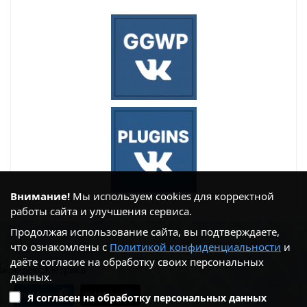
Внимание!
Мы используем cookies для корректной
работы сайта и улучшения сервиса.
Продолжая использование сайта, вы подтверждаете,
что ознакомлены с
Политикой конфиденциальности
и
даёте согласие на обработку своих персональных
данных.
Я согласен на обработку персональных данных