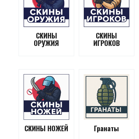
СКИНЫ
СКИНЫ
ОРУЖИЯ
ИГРОКОВ
СКИНЫ НОЖЕЙ
Гранаты