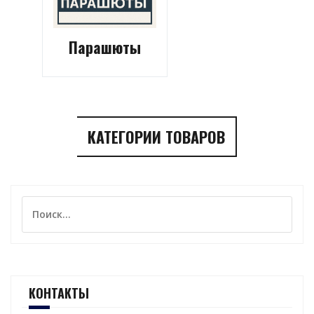
Парашюты
КАТЕГОРИИ ТОВАРОВ
Найти:
КОНТАКТЫ